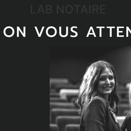
LAB NOTAIRE
ON VOUS ATTE