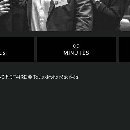
00
ES
MINUTES
AB NOTAIRE © Tous droits réservés