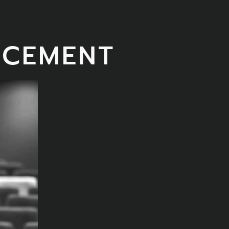
NCEMENT