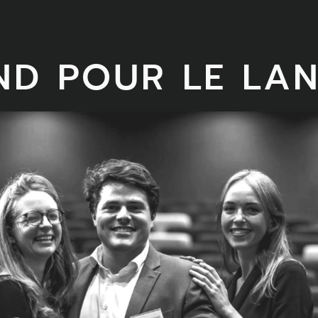
ND POUR LE LA