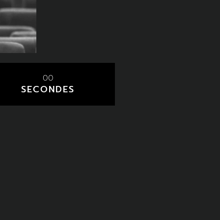
00
SECONDES